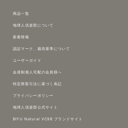
商品一覧
地球人倶楽部について
新着情報
認証マーク、栽培基準について
ユーザーガイド
会員制個人宅配の会員様へ
特定商取引法に基づく表記
プライバシーポリシー
地球人倶楽部公式サイト
BIYU Natural VC98 ブランドサイト