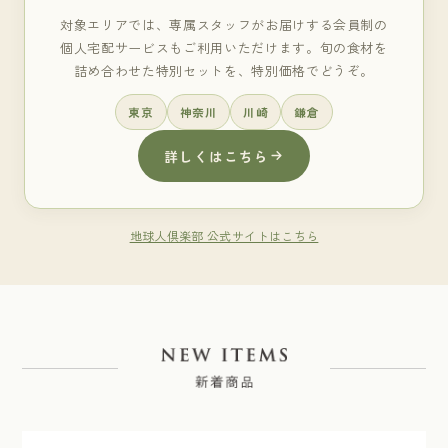
対象エリアでは、専属スタッフがお届けする会員制の
個人宅配サービスもご利用いただけます。旬の食材を
詰め合わせた特別セットを、特別価格でどうぞ。
東京
神奈川
川崎
鎌倉
詳しくはこちら
地球人倶楽部 公式サイトはこちら