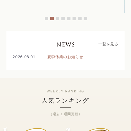
一覧を見る
2026.08.01
夏季休業のお知らせ
人気ランキング
（過去１週間更新）
1
2