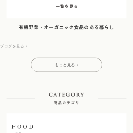
有機野菜・オーガニック食品のある暮らし
ブログを見る ›
もっと見る ›
FOOD