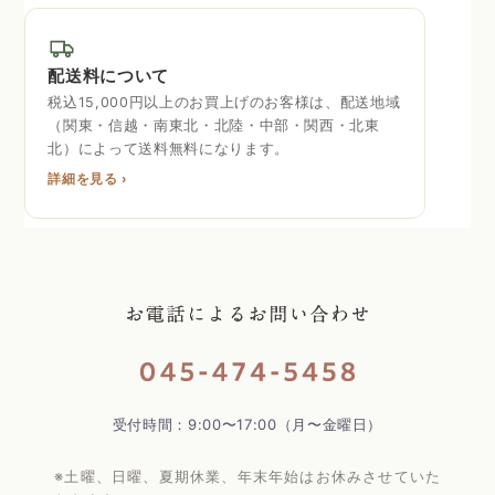
配送料について
税込15,000円以上のお買上げのお客様は、配送地域
（関東・信越・南東北・北陸・中部・関西・北東
北）によって送料無料になります。
詳細を見る ›
受付時間：9:00〜17:00（月〜金曜日）
※土曜、日曜、夏期休業、年末年始はお休みさせていた