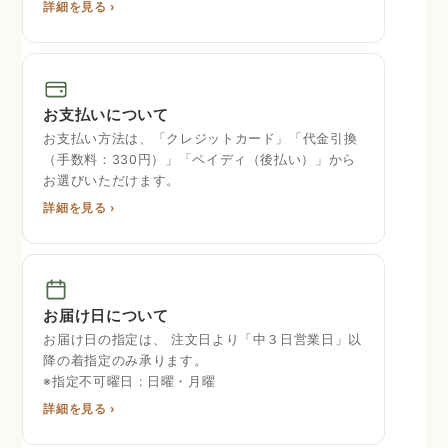
詳細を見る ›
お支払いについて
お支払い方法は、「クレジットカード」「代金引換
（手数料：330円）」「ペイディ（後払い）」から
お選びいただけます。
詳細を見る ›
お届け日について
お届け日の指定は、 注文日より「中３日営業日」以
降の着指定のみ承ります。
※指定不可曜日 : 日曜・月曜
詳細を見る ›