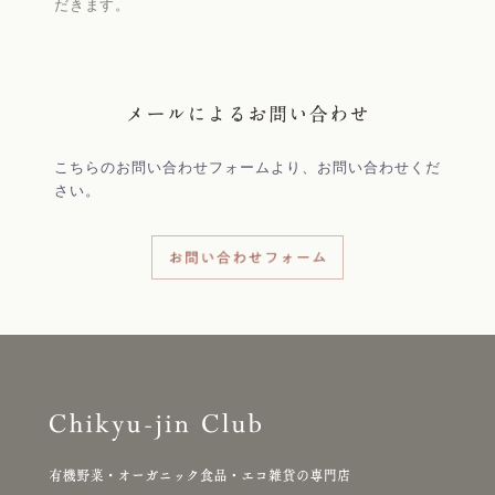
だきます。
こちらのお問い合わせフォームより、お問い合わせくだ
さい。