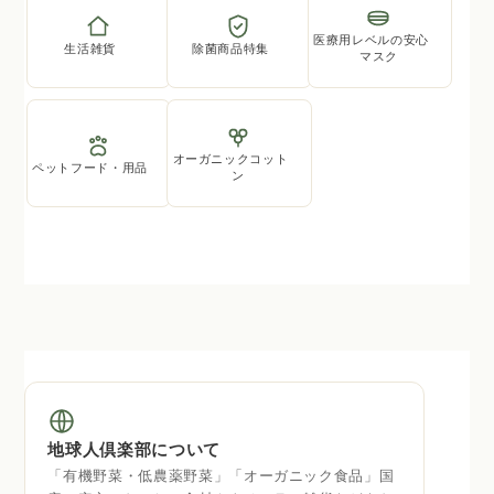
医療用レベルの安心
生活雑貨
除菌商品特集
マスク
オーガニックコット
ペットフード・用品
ン
地球人倶楽部について
「有機野菜・低農薬野菜」「オーガニック食品」国