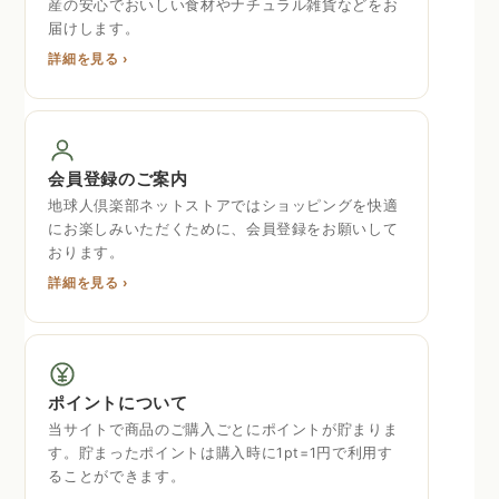
産の安心でおいしい食材やナチュラル雑貨などをお
届けします。
詳細を見る ›
会員登録のご案内
地球人倶楽部ネットストアではショッピングを快適
にお楽しみいただくために、会員登録をお願いして
おります。
詳細を見る ›
ポイントについて
当サイトで商品のご購入ごとにポイントが貯まりま
す。貯まったポイントは購入時に1pt=1円で利用す
ることができます。